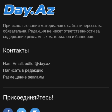
При использовании материалов с сайта гиперссылка
обязательна. Редакция не несет ответственности за
содержание рекламных материалов и баннеров.
Контакты
Наш Email:
editor@day.az
Написать в редакцию
Размещение рекламы
Присоединяйтесь!